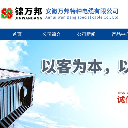
首页
公司简介
公司新闻
产品中