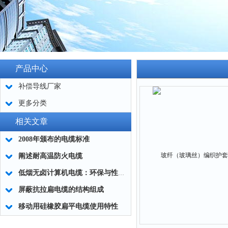
产品中心
补偿导线厂家
更多分类
相关文章
2008年颁布的电缆标准
阐述耐高温防火电缆
低烟无卤计算机电缆：环保与性能的结合
屏蔽抗拉扁电缆的结构组成
移动用硅橡胶扁平电缆使用特性