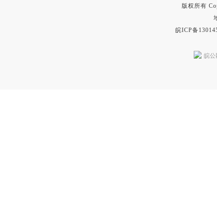
版权所有 Copyr
皖ICP备13014
皖公网