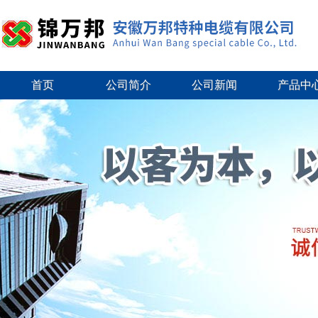
首页
公司简介
公司新闻
产品中