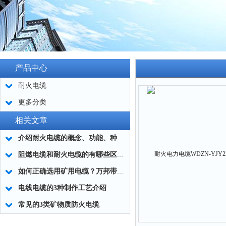
产品中心
耐火电缆
更多分类
相关文章
介绍耐火电缆的概念、功能、种类和应用
阻燃电缆和耐火电缆的有哪些区别？
如何正确选用矿用电缆？万邦带您了解！
电线电缆的3种制作工艺介绍
常见的3类矿物质防火电缆