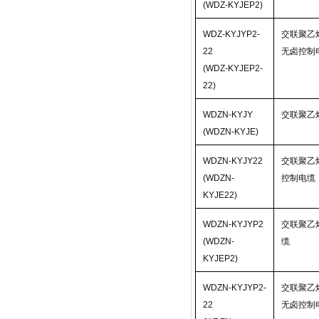
(WDZ-KYJEP2)
WDZ-KYJYP2-
交联聚乙
22
无卤控制
(WDZ-KYJEP2-
22)
WDZN-KYJY
交联聚乙
(WDZN-KYJE)
WDZN-KYJY22
交联聚乙
(WDZN-
控制电缆
KYJE22)
WDZN-KYJYP2
交联聚乙
(WDZN-
缆
KYJEP2)
WDZN-KYJYP2-
交联聚乙
22
无卤控制