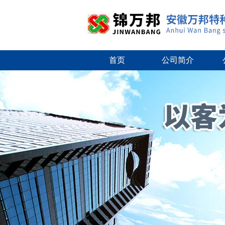
首页
公司简介