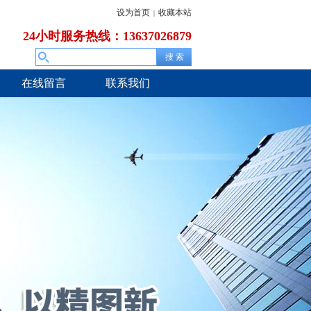
设为首页
收藏本站
|
24小时服务热线：13637026879
在线留言
联系我们