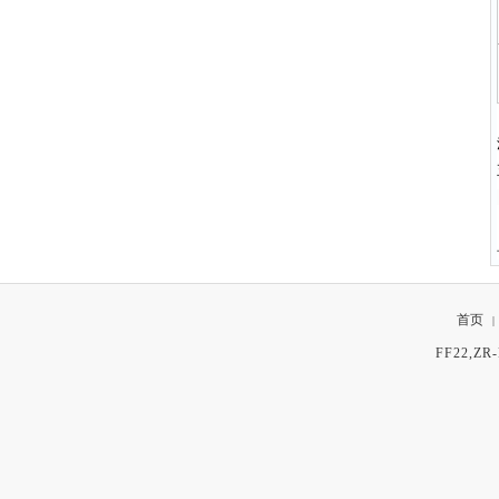
首页
|
FF22,