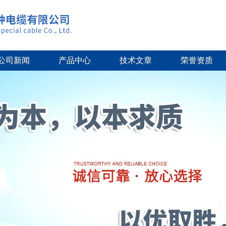
公司新闻
产品中心
技术文章
荣誉资质