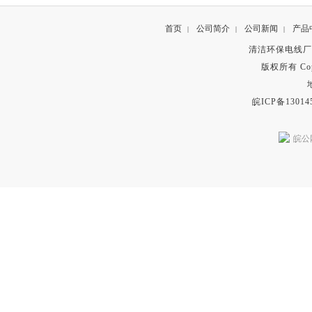
首页
公司简介
公司新闻
产品
|
|
|
清洁环保电线厂
版权所有 Copyr
皖ICP备13014
皖公网