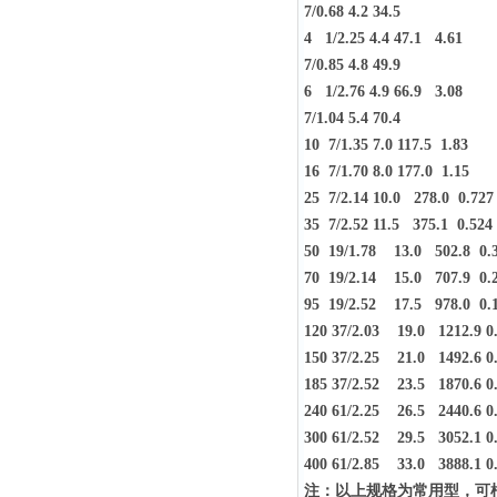
7/0.68 4.2 34.5
4 1/2.25 4.4 47.1 4.61
7/0.85 4.8 49.9
6 1/2.76 4.9 66.9 3.08
7/1.04 5.4 70.4
10 7/1.35 7.0 117.5 1.83
16 7/1.70 8.0 177.0 1.15
25 7/2.14 10.0 278.0 0.727
35 7/2.52 11.5 375.1 0.524
50 19/1.78 13.0 502.8 0.
70 19/2.14 15.0 707.9 0.
95 19/2.52 17.5 978.0 0.
120 37/2.03 19.0 1212.9 0
150 37/2.25 21.0 1492.6 0
185 37/2.52 23.5 1870.6 0
240 61/2.25 26.5 2440.6 0
300 61/2.52 29.5 3052.1 0
400 61/2.85 33.0 3888.1 0
注：以上规格为常用型，可