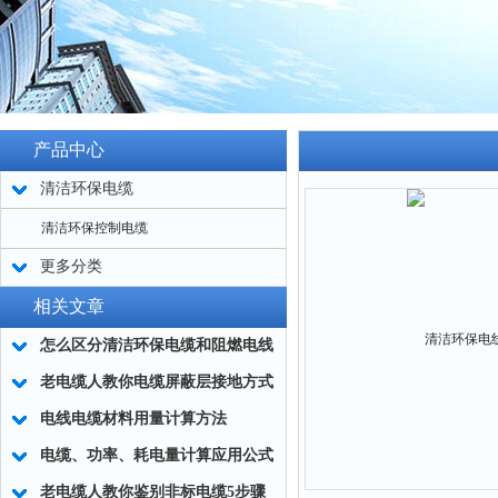
产品中心
清洁环保电缆
清洁环保控制电缆
更多分类
相关文章
怎么区分清洁环保电缆和阻燃电线
老电缆人教你电缆屏蔽层接地方式
电线电缆材料用量计算方法
电缆、功率、耗电量计算应用公式
老电缆人教你鉴别非标电缆5步骤