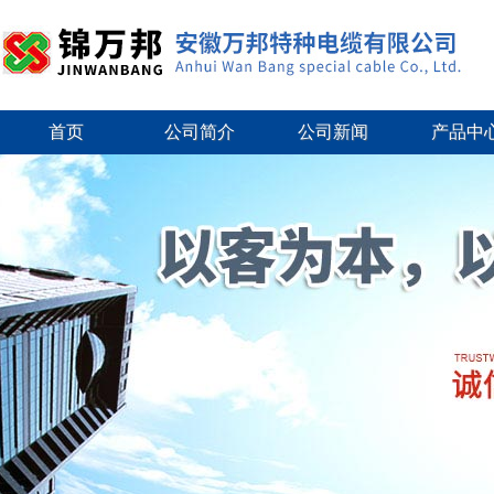
首页
公司简介
公司新闻
产品中