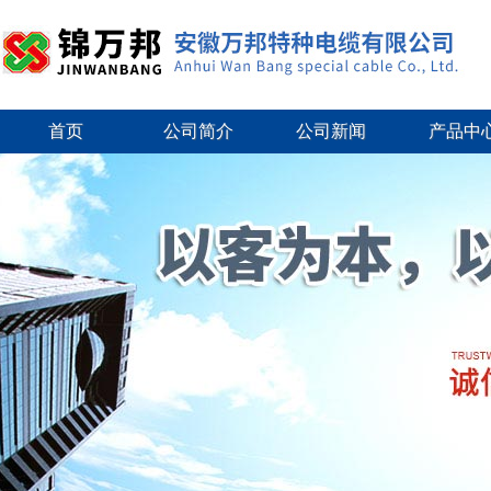
首页
公司简介
公司新闻
产品中