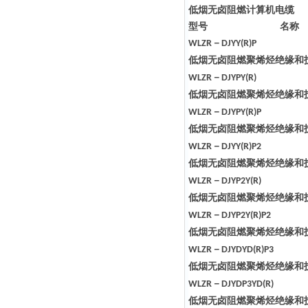
低烟无卤阻燃计算机电缆
型号
名称
－
WLZR
DJYY(R)P
低烟无卤阻燃聚烯烃绝缘和
－
WLZR
DJYPY(R)
低烟无卤阻燃聚烯烃绝缘和
－
WLZR
DJYPY(R)P
低烟无卤阻燃聚烯烃绝缘和
－
WLZR
DJYY(R)P2
低烟无卤阻燃聚烯烃绝缘和
－
WLZR
DJYP2Y(R)
低烟无卤阻燃聚烯烃绝缘和
－
WLZR
DJYP2Y(R)P2
低烟无卤阻燃聚烯烃绝缘和
－
WLZR
DJYDYD(R)P3
低烟无卤阻燃聚烯烃绝缘和
－
WLZR
DJYDP3YD(R)
低烟无卤阻燃聚烯烃绝缘和