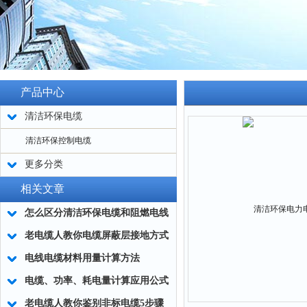
产品中心
清洁环保电缆
清洁环保控制电缆
更多分类
相关文章
怎么区分清洁环保电缆和阻燃电线
老电缆人教你电缆屏蔽层接地方式
电线电缆材料用量计算方法
电缆、功率、耗电量计算应用公式
老电缆人教你鉴别非标电缆5步骤