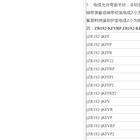
5． 电缆允许弯曲半径：非铠
铜带屏蔽或钢带铠装电缆Z小为
氟塑料绝缘和护套电缆Z小为
四：
ZR192-KFVRP ZR192
(ZR192-)KFF
(ZR192-)KFFP
(ZR192-)KFFR
(ZR192-)KFF22
(ZR192-)KFFRP
(ZR192-)KFFP1
(ZR192-)KFFP2
(ZR192-)KFFRP2
(ZR192-)KFV
(ZR192-)KFVR
(ZR192-)KFVP
(ZR192-)KFVRP
(ZR192-)KFVP2