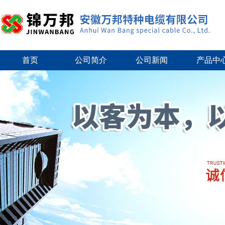
首页
公司简介
公司新闻
产品中