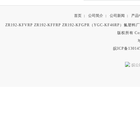
首页
公司简介
公司新闻
产品
|
|
|
ZR192-KFVRP ZR192-KFFRP ZR192-KFGPR（YGC-KF46RP）氟塑
版权所有 Copyr
皖ICP备13014
皖公网