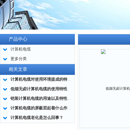
产品中心
计算机电缆
更多分类
相关文章
计算机电缆对使用环境提成的特殊要求
​低烟无卤计算机电缆的使用特性
铠装计算机电缆的用途以及特性有哪些？
计算机电缆的屏蔽层起着什么作用？
计算机电缆老化是怎么回事？