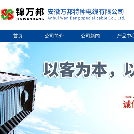
首页
公司简介
公司新闻
产品中