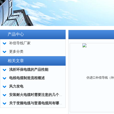
产品中心
补偿导线厂家
更多分类
相关文章
浅析环保电缆的产品性能
电线电缆制造流程概述
风力发电
安装耐火电缆时需要注意的几个问题
关于变频电缆与普通电缆间有哪些区别