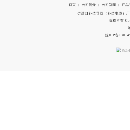
首页
公司简介
公司新闻
产品
|
|
|
仿进口补偿导线（补偿电缆）厂
版权所有 Copyr
皖ICP备13014
皖公网