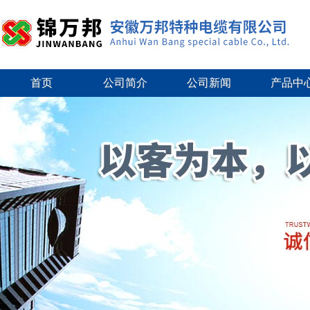
首页
公司简介
公司新闻
产品中