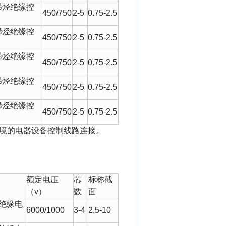
稀烃绝缘控
450/750
2-5
0.75-2.5
稀烃绝缘控
450/750
2-5
0.75-2.5
稀烃绝缘控
450/750
2-5
0.75-2.5
稀烃绝缘控
450/750
2-5
0.75-2.5
稀烃绝缘控
450/750
2-5
0.75-2.5
境的电器设备控制线路连接。
额定电压
芯
标称截
（
v
）
数
面
绝缘电
6000/1000
3-4
2.5-10