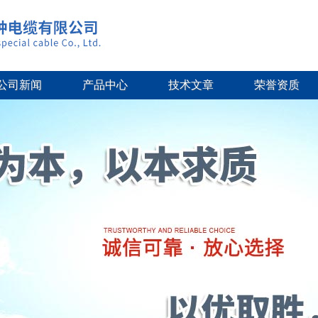
公司新闻
产品中心
技术文章
荣誉资质