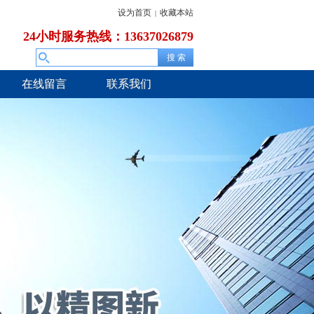
设为首页
收藏本站
|
24小时服务热线：13637026879
在线留言
联系我们