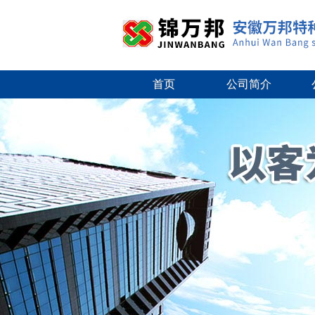
首页
公司简介