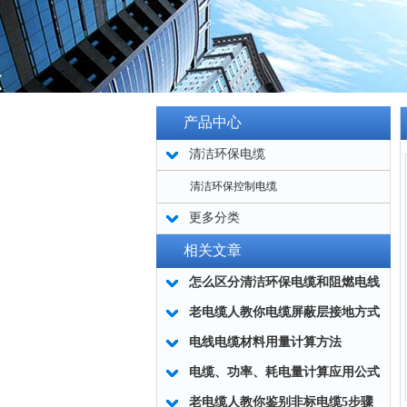
产品中心
清洁环保电缆
清洁环保控制电缆
更多分类
相关文章
怎么区分清洁环保电缆和阻燃电线
老电缆人教你电缆屏蔽层接地方式
电线电缆材料用量计算方法
电缆、功率、耗电量计算应用公式
老电缆人教你鉴别非标电缆5步骤